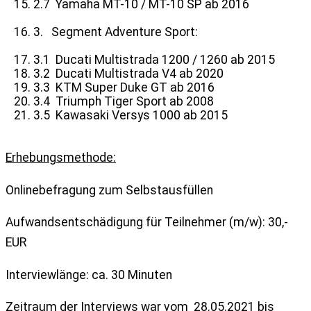
2.7 Yamaha MT-10 / MT-10 SP ab 2016
3. Segment Adventure Sport:
3.1 Ducati Multistrada 1200 / 1260 ab 2015
3.2 Ducati Multistrada V4 ab 2020
3.3 KTM Super Duke GT ab 2016
3.4 Triumph Tiger Sport ab 2008
3.5 Kawasaki Versys 1000 ab 2015
Erhebungsmethode:
Onlinebefragung zum Selbstausfüllen
Aufwandsentschädigung für Teilnehmer (m/w): 30,-
EUR
Interviewlänge: ca. 30 Minuten
Zeitraum der Interviews war vom 28.05.2021 bis