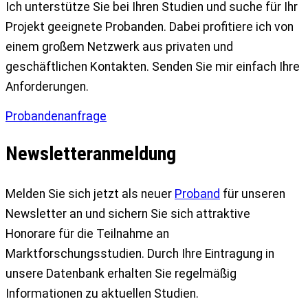
Ich unterstütze Sie bei Ihren Studien und suche für Ihr
Projekt geeignete Probanden. Dabei profitiere ich von
einem großem Netzwerk aus privaten und
geschäftlichen Kontakten. Senden Sie mir einfach Ihre
Anforderungen.
Probandenanfrage
Newsletteranmeldung
Melden Sie sich jetzt als neuer
Proband
für unseren
Newsletter an und sichern Sie sich attraktive
Honorare für die Teilnahme an
Marktforschungsstudien. Durch Ihre Eintragung in
unsere Datenbank erhalten Sie regelmäßig
Informationen zu aktuellen Studien.