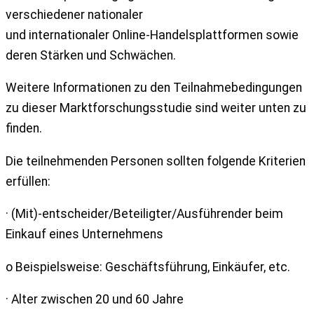
verschiedener nationaler
und internationaler Online-Handelsplattformen sowie
deren Stärken und Schwächen.
Weitere Informationen zu den Teilnahmebedingungen
zu dieser Marktforschungsstudie sind weiter unten zu
finden.
Die teilnehmenden Personen sollten folgende Kriterien
erfüllen:
· (Mit)-entscheider/Beteiligter/Ausführender beim
Einkauf eines Unternehmens
o Beispielsweise: Geschäftsführung, Einkäufer, etc.
· Alter zwischen 20 und 60 Jahre