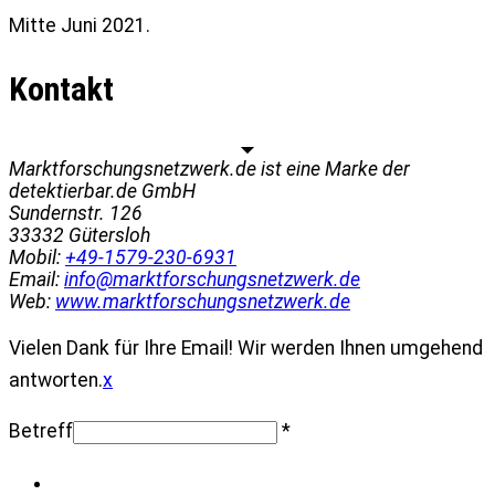
Mitte Juni 2021.
Kontakt
Marktforschungsnetzwerk.de ist eine Marke der
detektierbar.de GmbH
Sundernstr. 126
33332
Gütersloh
Mobil:
+49-1579-230-6931
Email:
info@marktforschungsnetzwerk.de
Web:
www.marktforschungsnetzwerk.de
Vielen Dank für Ihre Email! Wir werden Ihnen umgehend
antworten.
x
Betreff
*