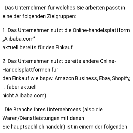
· Das Unternehmen für welches Sie arbeiten passt in
eine der folgenden Zielgruppen:
1. Das Unternehmen nutzt die Online-handelsplattform
„Alibaba.com“
aktuell bereits für den Einkauf
2. Das Unternehmen nutzt bereits andere Online-
Handelsplattformen für
den Einkauf wie bspw. Amazon Business, Ebay, Shopify,
… (aber aktuell
nicht Alibaba.com)
· Die Branche Ihres Unternehmens (also die
Waren/Dienstleistungen mit denen
Sie hauptsächlich handeln) ist in einem der folgenden