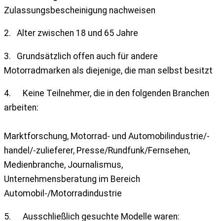
Zulassungsbescheinigung nachweisen
2. Alter zwischen 18 und 65 Jahre
3. Grundsätzlich offen auch für andere
Motorradmarken als diejenige, die man selbst besitzt
4. Keine Teilnehmer, die in den folgenden Branchen
arbeiten:
Marktforschung, Motorrad- und Automobilindustrie/-
handel/-zulieferer, Presse/Rundfunk/Fernsehen,
Medienbranche, Journalismus,
Unternehmensberatung im Bereich
Automobil-/Motorradindustrie
5. Ausschließlich gesuchte Modelle waren: