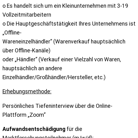
o Es handelt sich um ein Kleinunternehmen mit 3-19
Vollzeitmitarbeitern
o Die Hauptgeschäftstätigkeit Ihres Unternehmens ist
„Offline-
Wareneinzelhändler“ (Warenverkauf hauptsächlich
über Offline-Kanäle)
oder „Händler“ (Verkauf einer Vielzahl von Waren,
hauptsächlich an andere
Einzelhändler/Großhändler/Hersteller, etc.)
Erhebungsmethode:
Persönliches Tiefeninterview über die Online-
Plattform „Zoom“
Aufwandsentschädigung
für die