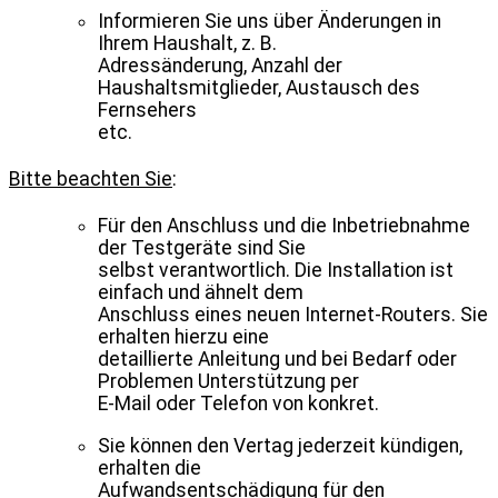
Informieren Sie uns über Änderungen in
Ihrem Haushalt, z. B.
Adressänderung, Anzahl der
Haushaltsmitglieder, Austausch des
Fernsehers
etc.
Bitte beachten Sie
:
Für den Anschluss und die Inbetriebnahme
der Testgeräte sind Sie
selbst verantwortlich. Die Installation ist
einfach und ähnelt dem
Anschluss eines neuen Internet-Routers. Sie
erhalten hierzu eine
detaillierte Anleitung und bei Bedarf oder
Problemen Unterstützung per
E-Mail oder Telefon von konkret.
Sie können den Vertag jederzeit kündigen,
erhalten die
Aufwandsentschädigung für den