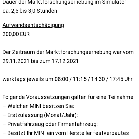
Dauer der Marktforschungserhebung im Simulator
ca. 2,5 bis 3,0 Stunden
Aufwandsentschädigung
200,00 EUR
Der Zeitraum der Marktforschungserhebung war vom
29.11.2021 bis zum 17.12.2021
werktags jeweils um 08:00 / 11:15 / 14:30 / 17:45 Uhr
Folgende Voraussetzungen galten für eine Teilnahme:
– Welchen MINI besitzen Sie:
– Erstzulassung (Monat/Jahr):
– Privatfahrzeug oder Firmenfahrzeug:
– Besitzt Ihr MINI ein vom Hersteller festverbautes