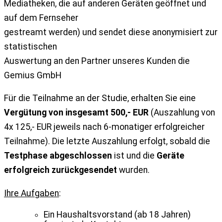
Mediatheken, die auf anderen Geräten geöffnet und
auf dem Fernseher
gestreamt werden) und sendet diese anonymisiert zur
statistischen
Auswertung an den Partner unseres Kunden die
Gemius GmbH
Für die Teilnahme an der Studie, erhalten Sie eine
Vergütung von insgesamt 500,- EUR
(Auszahlung von
4x 125,- EUR jeweils nach 6-monatiger erfolgreicher
Teilnahme). Die letzte Auszahlung erfolgt, sobald die
Testphase abgeschlossen
ist und die
Geräte
erfolgreich zurückgesendet
wurden.
Ihre Aufgaben
:
Ein Haushaltsvorstand (ab 18 Jahren)