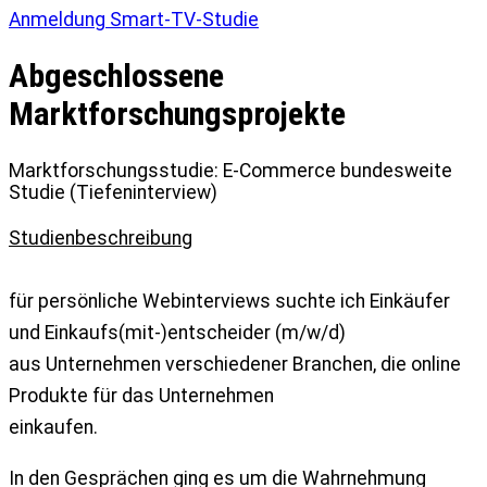
Anmeldung Smart-TV-Studie
Abgeschlossene
Marktforschungsprojekte
Marktforschungsstudie: E-Commerce bundesweite
Studie (Tiefeninterview)
Studienbeschreibung
für persönliche Webinterviews suchte ich Einkäufer
und Einkaufs(mit-)entscheider (m/w/d)
aus Unternehmen verschiedener Branchen, die online
Produkte für das Unternehmen
einkaufen.
In den Gesprächen ging es um die Wahrnehmung