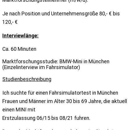
Marktforschungsteilnehmer (m/w/d):
Je nach Position und Unternehmensgröße 80,- € bis
120,- €
Interviewlänge:
Ca. 60 Minuten
Marktforschungsstudie: BMW-Mini in München
(Einzelinterview im Fahrsimulator)
Studienbeschreibung
Ich suchte für einen Fahrsimulatortest in München
Frauen und Männer im Alter 30 bis 69 Jahre, die aktuell
einen MINI mit
Erstzulassung 06/15 bis 08/21 fuhren.