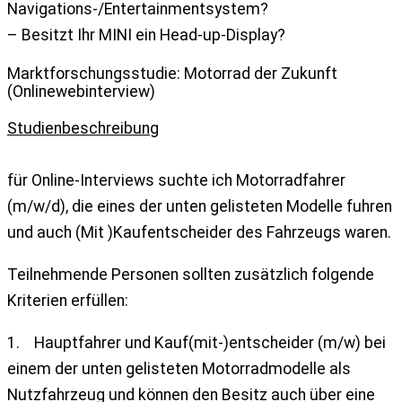
Navigations-/Entertainmentsystem?
– Besitzt Ihr MINI ein Head-up-Display?
Marktforschungsstudie: Motorrad der Zukunft
(Onlinewebinterview)
Studienbeschreibung
für Online-Interviews suchte ich Motorradfahrer
(m/w/d), die eines der unten gelisteten Modelle fuhren
und auch (Mit )Kaufentscheider des Fahrzeugs waren.
Teilnehmende Personen sollten zusätzlich folgende
Kriterien erfüllen:
1. Hauptfahrer und Kauf(mit-)entscheider (m/w) bei
einem der unten gelisteten Motorradmodelle als
Nutzfahrzeug und können den Besitz auch über eine