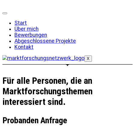
Start
Über mich
Bewerbungen
Abgeschlossene Projekte
Kontakt
X
Für alle Personen, die an
Marktforschungsthemen
interessiert sind.
Probanden Anfrage