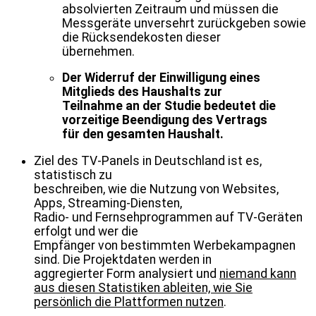
absolvierten Zeitraum und müssen die
Messgeräte unversehrt zurückgeben sowie
die Rücksendekosten dieser
übernehmen.
Der Widerruf der Einwilligung eines
Mitglieds des Haushalts zur
Teilnahme an der Studie bedeutet die
vorzeitige Beendigung des Vertrags
für den gesamten Haushalt.
Ziel des TV-Panels in Deutschland ist es,
statistisch zu
beschreiben, wie die Nutzung von Websites,
Apps, Streaming-Diensten,
Radio- und Fernsehprogrammen auf TV-Geräten
erfolgt und wer die
Empfänger von bestimmten Werbekampagnen
sind. Die Projektdaten werden in
aggregierter Form analysiert und
niemand kann
aus diesen Statistiken ableiten, wie Sie
persönlich die Plattformen nutzen
.