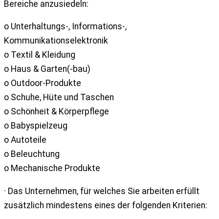
Bereiche anzusiedeln:
o Unterhaltungs-, Informations-,
Kommunikationselektronik
o Textil & Kleidung
o Haus & Garten(-bau)
o Outdoor-Produkte
o Schuhe, Hüte und Taschen
o Schönheit & Körperpflege
o Babyspielzeug
o Autoteile
o Beleuchtung
o Mechanische Produkte
· Das Unternehmen, für welches Sie arbeiten erfüllt
zusätzlich mindestens eines der folgenden Kriterien: