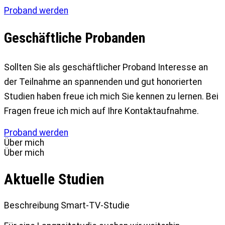
Proband werden
Geschäftliche Probanden
Sollten Sie als geschäftlicher Proband Interesse an
der Teilnahme an spannenden und gut honorierten
Studien haben freue ich mich Sie kennen zu lernen. Bei
Fragen freue ich mich auf Ihre Kontaktaufnahme.
Proband werden
Über mich
Über mich
Aktuelle Studien
Beschreibung Smart-TV-Studie